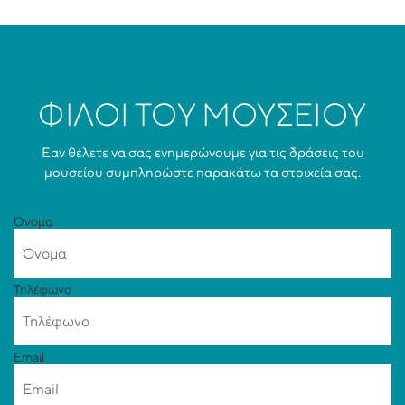
ΦΊΛΟΙ ΤΟΥ ΜΟΥΣΕΊΟΥ
Εαν θέλετε να σας ενημερώνουμε για τις δράσεις του
μουσείου συμπληρώστε παρακάτω τα στοιχεία σας.
Όνομα
Τηλέφωνο
Email